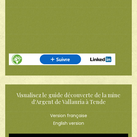
Visualisez le guide découverte de la mine
d'Argent de Vallauria à Tende
Version française
English version