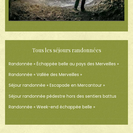
Tous les séjours randonnées
Randonnée « Échappée belle au pays des Merveilles »
Randonnée « Vallée des Merveilles »
Séjour randonnée « Escapade en Mercantour »
Séjour randonnée pédestre hors des sentiers battus
Randonnée « Week-end échappée belle »