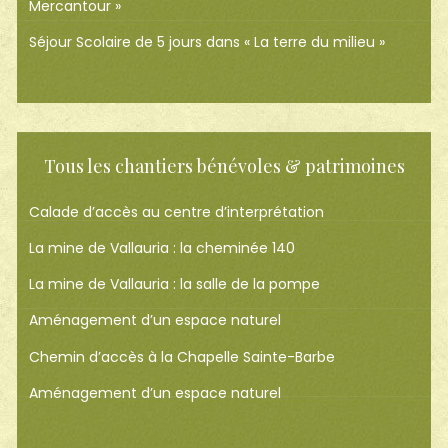
Mercantour »
Séjour Scolaire de 5 jours dans « La terre du milieu »
Tous les chantiers bénévoles & patrimoines
Calade d’accès au centre d’interprétation
La mine de Vallauria : la cheminée 140
La mine de Vallauria : la salle de la pompe
Aménagement d’un espace naturel
Chemin d’accès à la Chapelle Sainte-Barbe
Aménagement d’un espace naturel