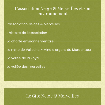
L’association Neige & Merveilles et son
environnement
L’association Neiges & Merveilles
L’histoire de l’association
La charte environnementale
La mine de Vallauria – Mine d’argent du Mercantour
La vallée de la Roya
La vallée des merveilles
Le Gîte Neige & Merveilles