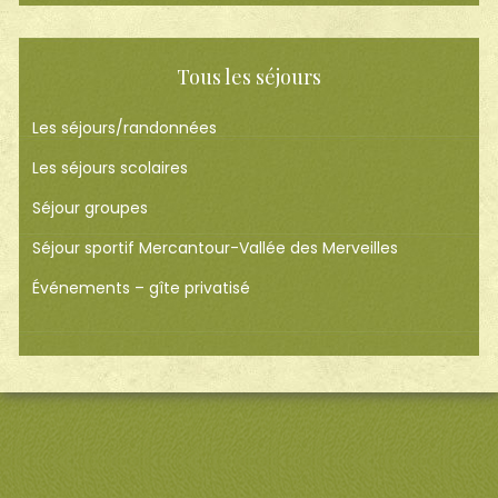
Tous les séjours
Les séjours/randonnées
Les séjours scolaires
Séjour groupes
Séjour sportif Mercantour-Vallée des Merveilles
Événements – gîte privatisé