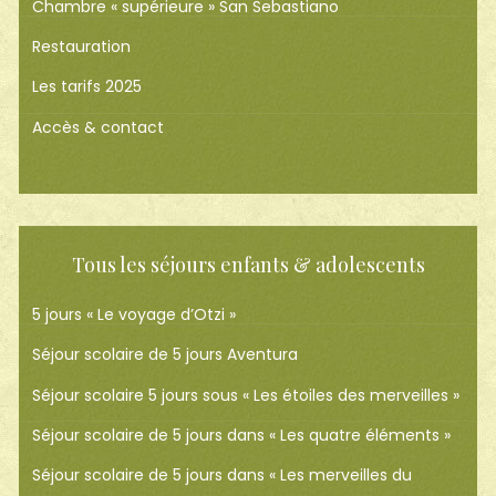
Chambre « supérieure » San Sebastiano
Restauration
Les tarifs 2025
Accès & contact
Tous les séjours enfants & adolescents
5 jours « Le voyage d’Otzi »
Séjour scolaire de 5 jours Aventura
Séjour scolaire 5 jours sous « Les étoiles des merveilles »
Séjour scolaire de 5 jours dans « Les quatre éléments »
Séjour scolaire de 5 jours dans « Les merveilles du