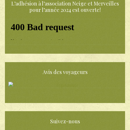
L’adhésion à l’association Neige et Merveilles
pour l’année 2024 est ouverte!
Avis des voyageurs
Suivez-nous